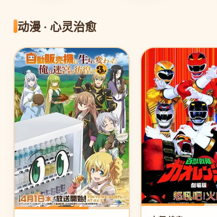
动漫 · 心灵治愈