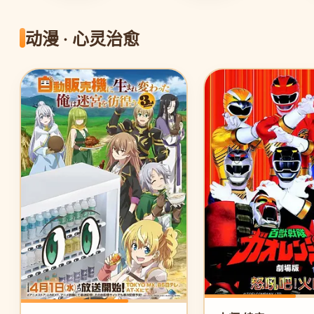
动漫 · 心灵治愈